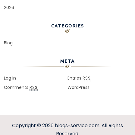
2026
CATEGORIES
Blog
META
Log in
Entries
RSS
Comments
WordPress
RSS
Copyright © 2026
blogs-service.com
. All Rights
Reserved.